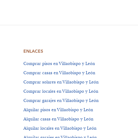
ENLACES
Comprar pisos en Villaobispo y León
Comprar casas en Villaobispo y León
Comprar solares en Villaobispo y León
Comprar locales en Villaobispo y León
Comprar garajes en Villaobispo y León
Alquilar pisos en Villaobispo y León
Alquilar casas en Villaobispo y León
Alquilar locales en Villaobispo y León
Alquilar garajes en Villaobispo y León