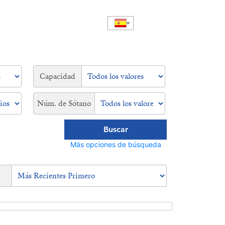
Capacidad
Núm. de Sótano
Buscar
Más opciones de búsqueda