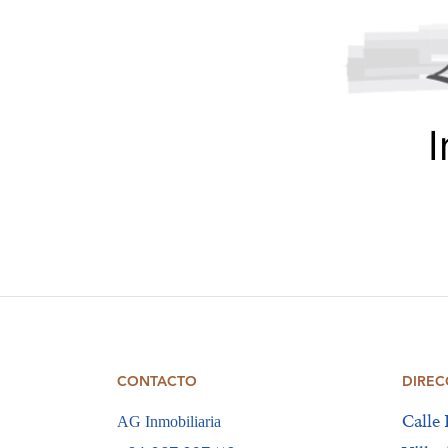
CONTACTO
DIREC
Calle 
AG Inmobiliaria