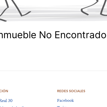
Inmueble No Encontrado
CIÓN
REDES SOCIALES
Real 30
Facebook