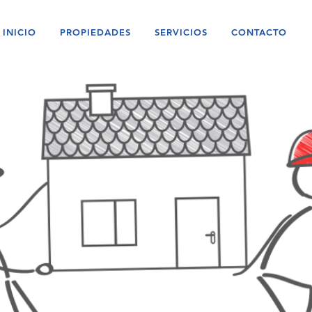
INICIO
PROPIEDADES
SERVICIOS
CONTACTO