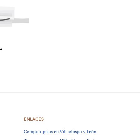
.
ENLACES
Comprar pisos en Villaobispo y León