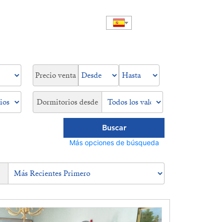
Precio venta
Dormitorios desde
Buscar
Más opciones de búsqueda