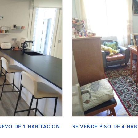
EVO DE 1 HABITACION
SE VENDE PISO DE 4 HA
O