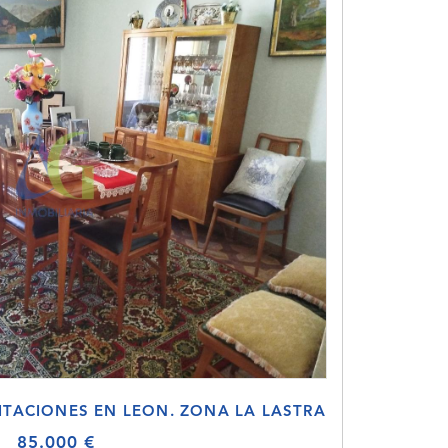
BITACIONES EN LEON. ZONA LA LASTRA
85.000 €