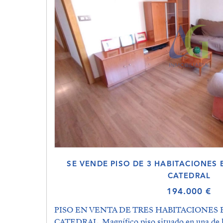
SE VENDE PISO DE 3 HABITACIONES
CATEDRAL
194.000 €
PISO EN VENTA DE TRES HABITACIONES 
CATEDRAL. Magnífico piso situado en una de l