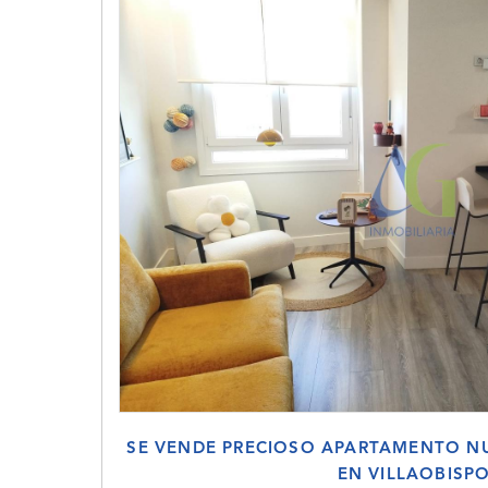
SE VENDE PRECIOSO APARTAMENTO NU
EN VILLAOBISP