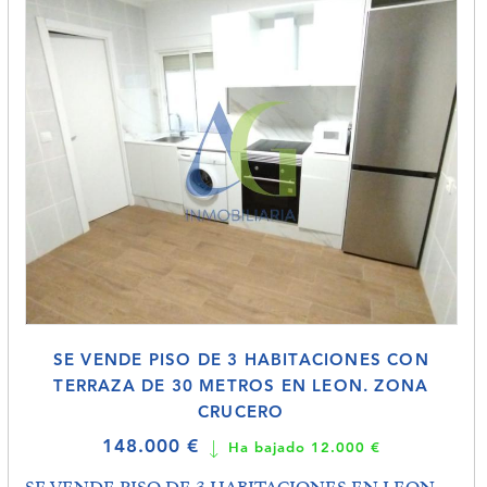
SE VENDE PISO DE 3 HABITACIONES CON
TERRAZA DE 30 METROS EN LEON. ZONA
CRUCERO
148.000 €
Ha bajado 12.000 €