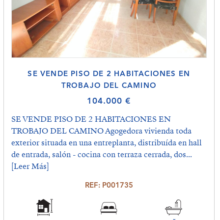
SE VENDE PISO DE 2 HABITACIONES EN
TROBAJO DEL CAMINO
104.000 €
SE VENDE PISO DE 2 HABITACIONES EN
TROBAJO DEL CAMINO Agogedora vivienda toda
exterior situada en una entreplanta, distribuída en hall
de entrada, salón - cocina con terraza cerrada, dos...
[Leer Más]
REF: P001735