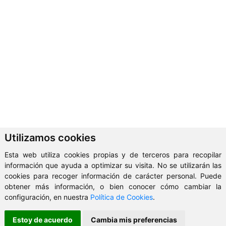
Utilizamos cookies
Esta web utiliza cookies propias y de terceros para recopilar
información que ayuda a optimizar su visita. No se utilizarán las
cookies para recoger información de carácter personal. Puede
obtener más información, o bien conocer cómo cambiar la
configuración, en nuestra
Política de Cookies
.
Estoy de acuerdo
Cambia mis preferencias