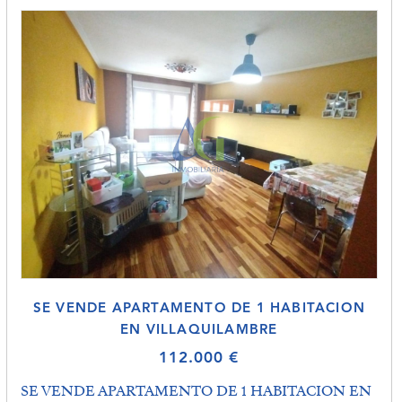
SE VENDE APARTAMENTO DE 1 HABITACION
EN VILLAQUILAMBRE
112.000 €
SE VENDE APARTAMENTO DE 1 HABITACION EN