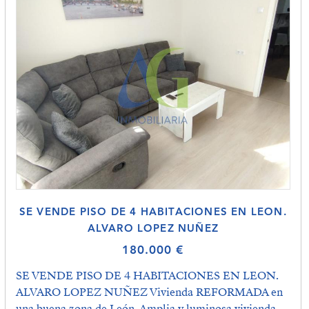
SE VENDE PISO DE 4 HABITACIONES EN LEON.
ALVARO LOPEZ NUÑEZ
180.000 €
SE VENDE PISO DE 4 HABITACIONES EN LEON.
ALVARO LOPEZ NUÑEZ Vivienda REFORMADA en
una buena zona de León. Amplia y luminosa vivienda,