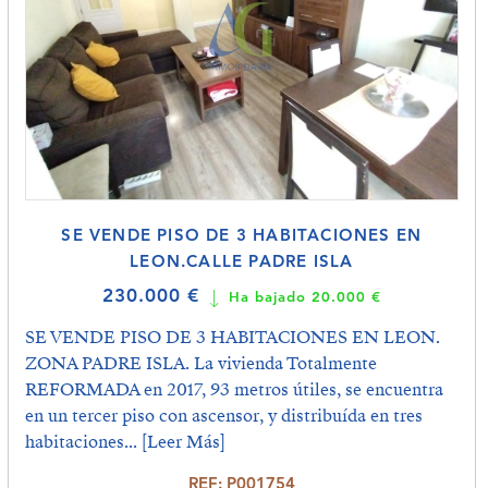
SE VENDE PISO DE 3 HABITACIONES EN
LEON.CALLE PADRE ISLA
230.000 €
Ha bajado 20.000 €
SE VENDE PISO DE 3 HABITACIONES EN LEON.
ZONA PADRE ISLA. La vivienda Totalmente
REFORMADA en 2017, 93 metros útiles, se encuentra
en un tercer piso con ascensor, y distribuída en tres
habitaciones...
[Leer Más]
REF: P001754