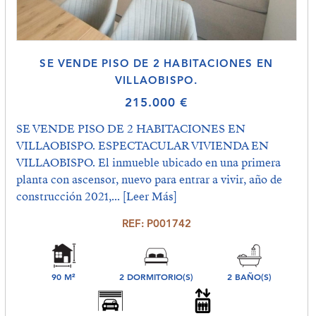
SE VENDE PISO DE 2 HABITACIONES EN
VILLAOBISPO.
215.000 €
SE VENDE PISO DE 2 HABITACIONES EN
VILLAOBISPO. ESPECTACULAR VIVIENDA EN
VILLAOBISPO. El inmueble ubicado en una primera
planta con ascensor, nuevo para entrar a vivir, año de
construcción 2021,...
[Leer Más]
REF: P001742
90 M²
2 DORMITORIO(S)
2 BAÑO(S)