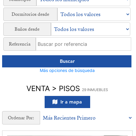
Dormitorios desde
Baños desde
Referencia
Buscar
Más opciones de búsqueda
VENTA > PISOS
29 INMUEBLES
Ir a mapa
Ordenar Por: