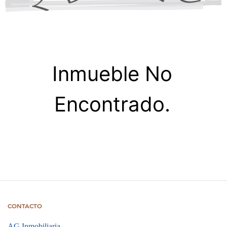
Inmueble No
Encontrado.
CONTACTO
AG Inmobiliaria