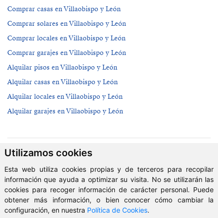
Comprar casas en Villaobispo y León
Comprar solares en Villaobispo y León
Comprar locales en Villaobispo y León
Comprar garajes en Villaobispo y León
Alquilar pisos en Villaobispo y León
Alquilar casas en Villaobispo y León
Alquilar locales en Villaobispo y León
Alquilar garajes en Villaobispo y León
Utilizamos cookies
© 2026 AG Inmobiliaria
Esta web utiliza cookies propias y de terceros para recopilar
información que ayuda a optimizar su visita. No se utilizarán las
cookies para recoger información de carácter personal. Puede
obtener más información, o bien conocer cómo cambiar la
configuración, en nuestra
Política de Cookies
.