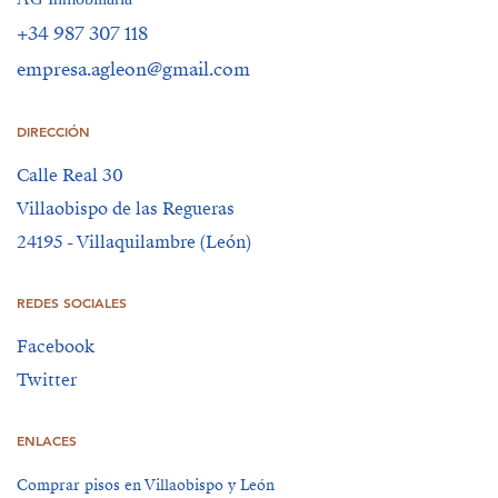
+34 987 307 118
empresa.agleon@gmail.com
DIRECCIÓN
Calle Real 30
Villaobispo de las Regueras
24195 - Villaquilambre (León)
REDES SOCIALES
Facebook
Twitter
ENLACES
Comprar pisos en Villaobispo y León