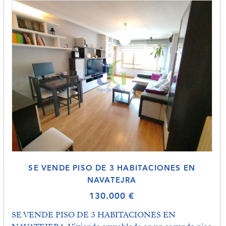
SE VENDE PISO DE 3 HABITACIONES EN
NAVATEJRA
130.000 €
SE VENDE PISO DE 3 HABITACIONES EN