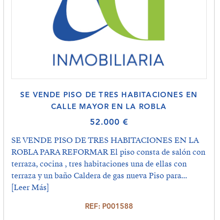
SE VENDE PISO DE TRES HABITACIONES EN
CALLE MAYOR EN LA ROBLA
52.000 €
SE VENDE PISO DE TRES HABITACIONES EN LA
ROBLA PARA REFORMAR El piso consta de salón con
terraza, cocina , tres habitaciones una de ellas con
terraza y un baño Caldera de gas nueva Piso para...
[Leer Más]
REF: P001588