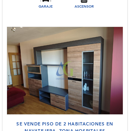
GARAJE
ASCENSOR
SE VENDE PISO DE 2 HABITACIONES EN
NAVATEJERA. ZONA HOSPITALES