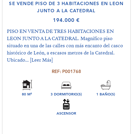
SE VENDE PISO DE 3 HABITACIONES EN LEON
JUNTO A LA CATEDRAL
194.000 €
PISO EN VENTA DE TRES HABITACIONES EN
LEON JUNTO A LA CATEDRAL. Magnífico piso
situado en una de las calles con más encanto del casco
histórico de León, a escasos metros de la Catedral.
Ubicado...
[Leer Más]
REF: P001768
80 M²
3 DORMITORIO(S)
1 BAÑO(S)
ASCENSOR