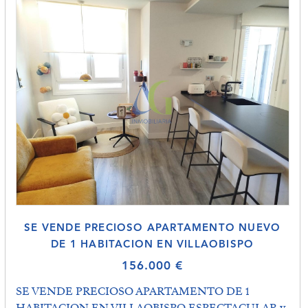
SE VENDE PRECIOSO APARTAMENTO NUEVO
DE 1 HABITACION EN VILLAOBISPO
156.000 €
SE VENDE PRECIOSO APARTAMENTO DE 1
HABITACION EN VILLAOBISPO ESPECTACULAR y