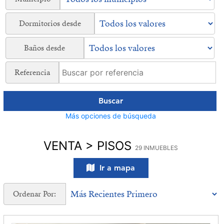
Dormitorios desde
Baños desde
Referencia
Buscar
Más opciones de búsqueda
VENTA > PISOS
29 INMUEBLES
Ir a mapa
Ordenar Por: